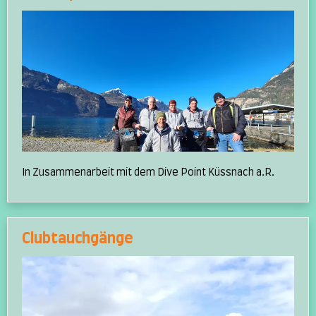
In Zusammenarbeit mit dem Dive Point Küssnach a.R.
Clubtauchgänge