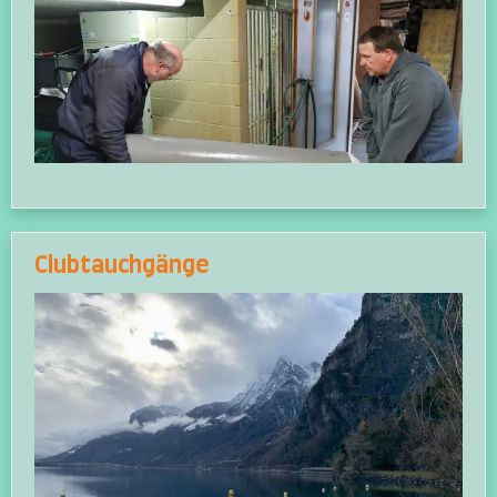
Clubtauchgänge