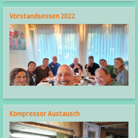
Vorstandsessen 2022
Kompressor Austausch