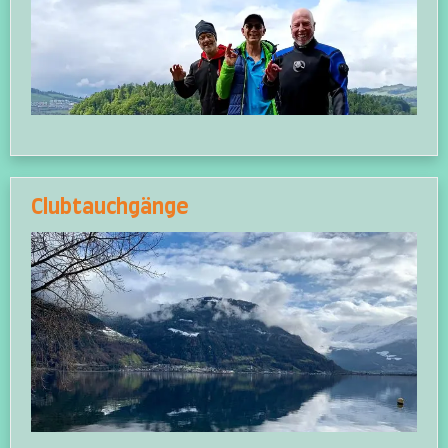
Clubtauchgänge