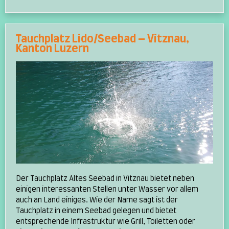
Tauchplatz Lido/Seebad – Vitznau,
Kanton Luzern
Der Tauchplatz Altes Seebad in Vitznau bietet neben
einigen interessanten Stellen unter Wasser vor allem
auch an Land einiges. Wie der Name sagt ist der
Tauchplatz in einem Seebad gelegen und bietet
entsprechende Infrastruktur wie Grill, Toiletten oder