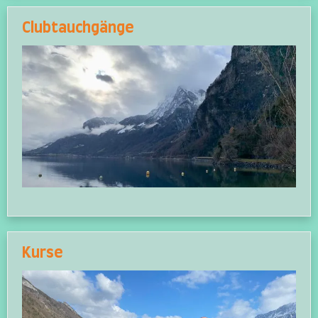
Clubtauchgänge
Kurse