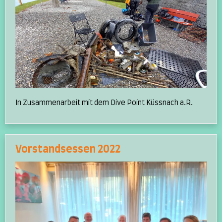
In Zusammenarbeit mit dem Dive Point Küssnach a.R.
Vorstandsessen 2022