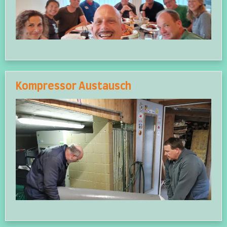
Kompressor Austausch