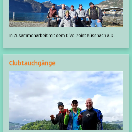
In Zusammenarbeit mit dem Dive Point Küssnach a.R.
Clubtauchgänge