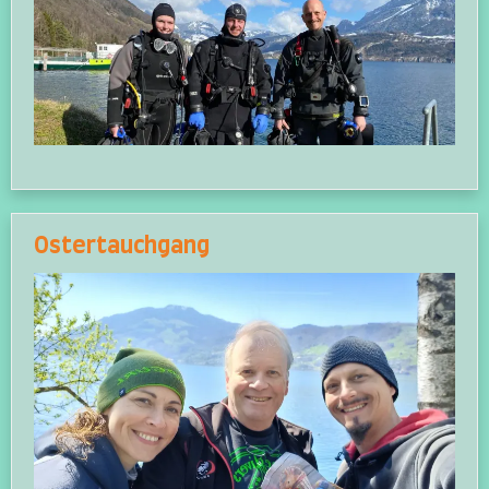
Ostertauchgang