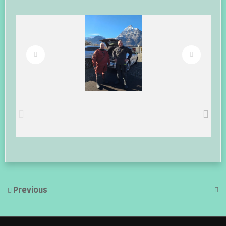
Previous