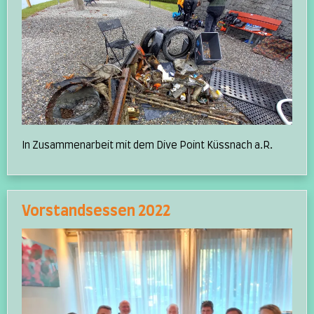
In Zusammenarbeit mit dem Dive Point Küssnach a.R.
Vorstandsessen 2022