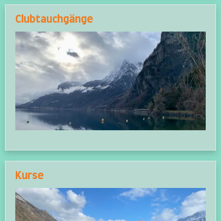
Clubtauchgänge
Kurse