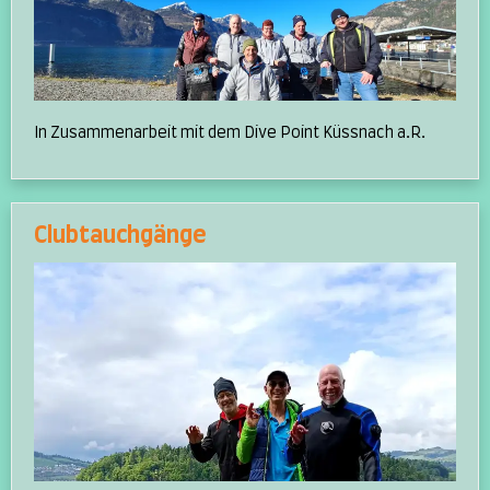
In Zusammenarbeit mit dem Dive Point Küssnach a.R.
Clubtauchgänge