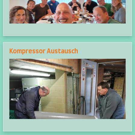
Kompressor Austausch