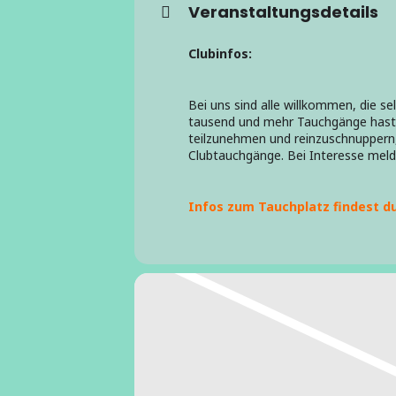
Veranstaltungsdetails
Clubinfos:
Bei uns sind alle willkommen, die s
tausend und mehr Tauchgänge hast. W
teilzunehmen und reinzuschnuppern, 
Clubtauchgänge. Bei Interesse meld
Infos zum Tauchplatz findest du