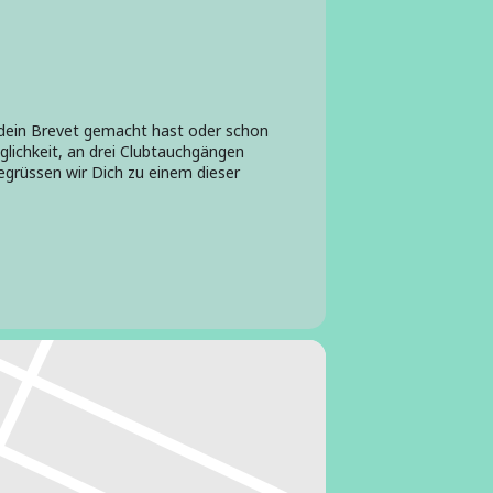
e dein Brevet gemacht hast oder schon
glichkeit, an drei Clubtauchgängen
begrüssen wir Dich zu einem dieser