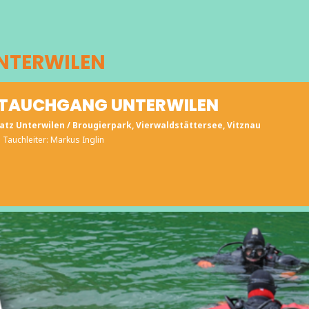
NTERWILEN
TAUCHGANG UNTERWILEN
atz Unterwilen / Brougierpark, Vierwaldstättersee, Vitznau
Tauchleiter: Markus Inglin