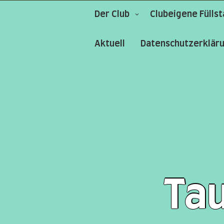
Der Club
Clubeigene Füllst
Aktuell
Datenschutzerklär
Ta