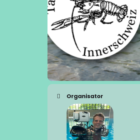
Organisator