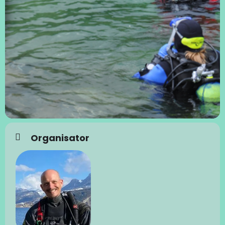
Organisator