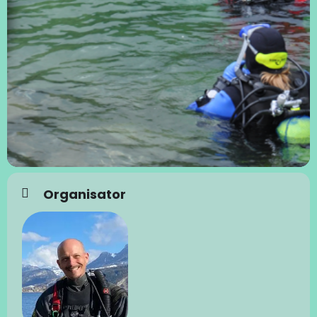
Organisator