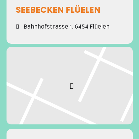
SEEBECKEN FLÜELEN
Bahnhofstrasse 1, 6454 Flüelen