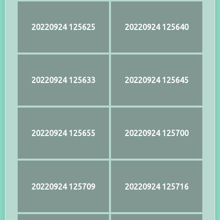
20220924 125625
20220924 125640
20220924 125633
20220924 125645
20220924 125655
20220924 125700
20220924 125709
20220924 125716