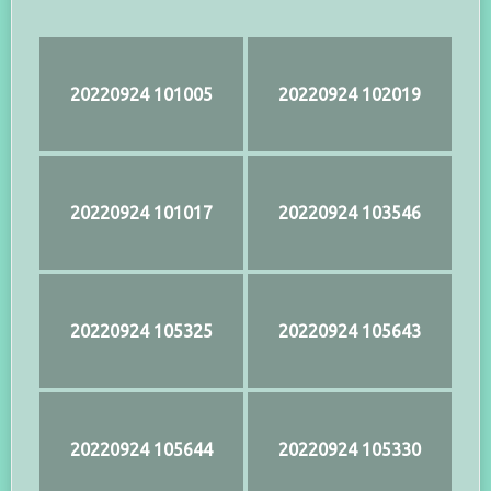
20220924 101005
20220924 102019
20220924 101017
20220924 103546
20220924 105325
20220924 105643
20220924 105644
20220924 105330